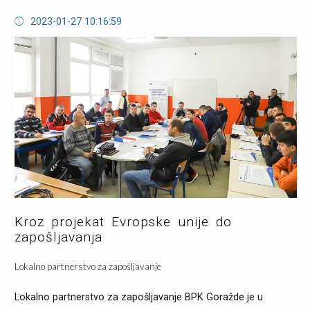
2023-01-27 10:16:59
Kroz projekat Evropske unije do
zapošljavanja
Lokalno partnerstvo za zapošljavanje
Lokalno partnerstvo za zapošljavanje BPK Goražde je u