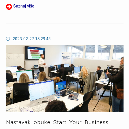
Saznaj više
2023-02-27 15:29:43
Nastavak obuke Start Your Business: