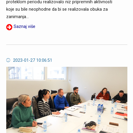
proteklom periodu realizovalo niz pripremnih aktivnosti
koje su bile neophodne da bi se realizovala obuka za
zanimanja...
Saznaj više
2023-01-27 10:06:51