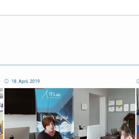
18. April, 2019