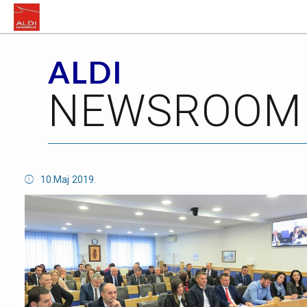
ALDI
NEWSROOM
10.Maj 2019.