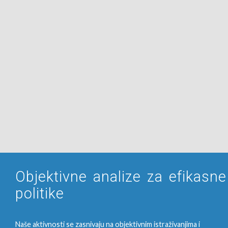
Objektivne analize za efikasne
politike
Naše aktivnosti se zasnivaju na objektivnim istraživanjima i