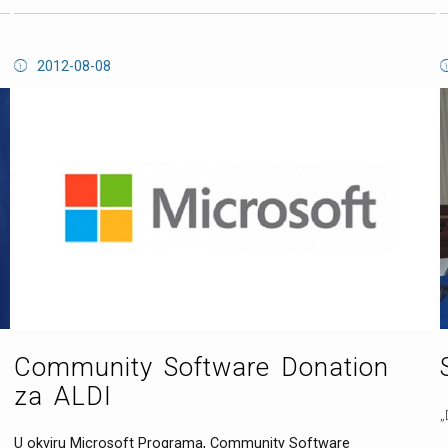
2012-08-08
Community Software Donation
za ALDI
„
U okviru Microsoft Programa, Community Software