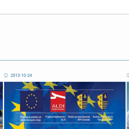
2013-10-24