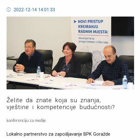
2022-12-14 14:01:33
Želite da znate koja su znanja,
vještine i kompetencije budućnosti?
konferenciju za medije
Lokalno partnerstvo za zapošljavanje BPK Goražde