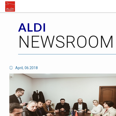
ALDI
NEWSROOM
April, 06.2018