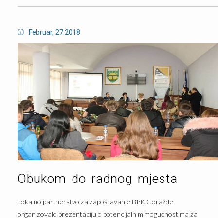
Februar, 27.2018
Obukom do radnog mjesta
Lokalno partnerstvo za zapošljavanje BPK Goražde
organizovalo prezentaciju o potencijalnim mogućnostima za