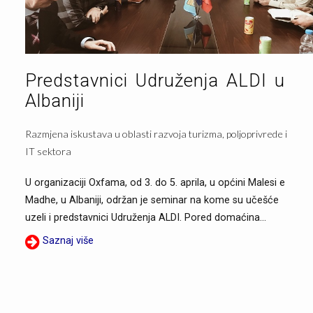
Predstavnici Udruženja ALDI u
Albaniji
Razmjena iskustava u oblasti razvoja turizma, poljoprivrede i
IT sektora
U organizaciji Oxfama, od 3. do 5. aprila, u općini Malesi e
Madhe, u Albaniji, održan je seminar na kome su učešće
uzeli i predstavnici Udruženja ALDI. Pored domaćina...
Saznaj više