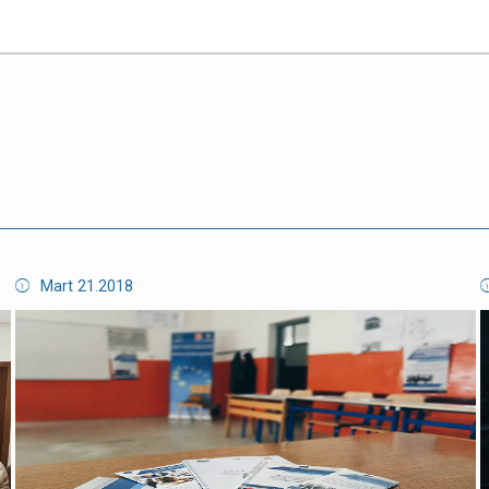
Mart 21.2018