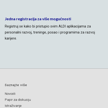
Jedna registracija za više mogućnosti
Registruj se kako bi pristupio svim ALDI aplikacijama za
personalni razvoj, treninge, posao i programima za razvoj
karijere.
Saznajte više
Novosti
Papir za diskusiju
Istraživanje