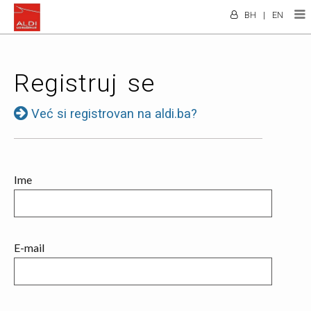
BH
|
EN
Registruj se
Već si registrovan na aldi.ba?
Ime
E-mail